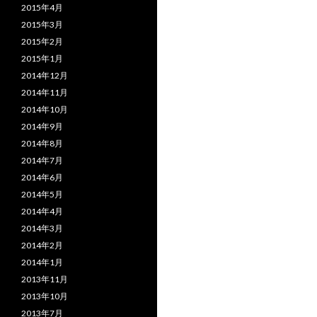
2015年4月
2015年3月
2015年2月
2015年1月
2014年12月
2014年11月
2014年10月
2014年9月
2014年8月
2014年7月
2014年6月
2014年5月
2014年4月
2014年3月
2014年2月
2014年1月
2013年11月
2013年10月
2013年7月