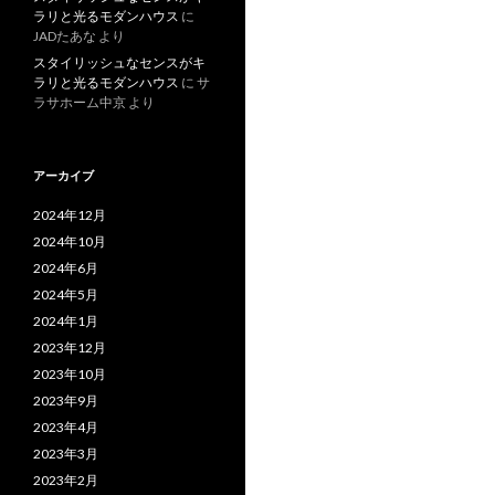
ラリと光るモダンハウス
に
JADたあな
より
スタイリッシュなセンスがキ
ラリと光るモダンハウス
に
サ
ラサホーム中京
より
アーカイブ
2024年12月
2024年10月
2024年6月
2024年5月
2024年1月
2023年12月
2023年10月
2023年9月
2023年4月
2023年3月
2023年2月