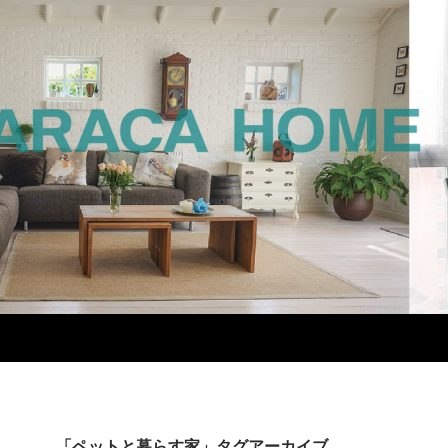
「ペットと暮らす家」タグアーカイブ