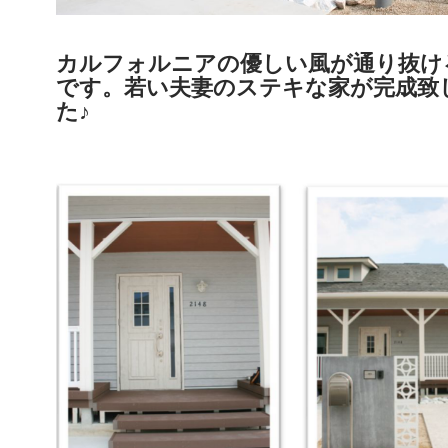
カルフォルニアの優しい風が通り抜け
です。若い夫妻のステキな家が完成致
た♪