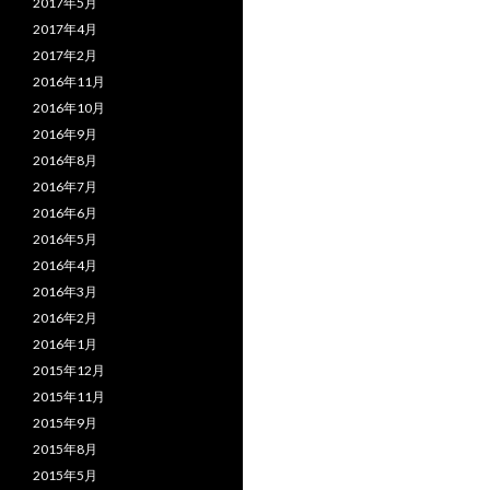
2017年5月
2017年4月
2017年2月
2016年11月
2016年10月
2016年9月
2016年8月
2016年7月
2016年6月
2016年5月
2016年4月
2016年3月
2016年2月
2016年1月
2015年12月
2015年11月
2015年9月
2015年8月
2015年5月