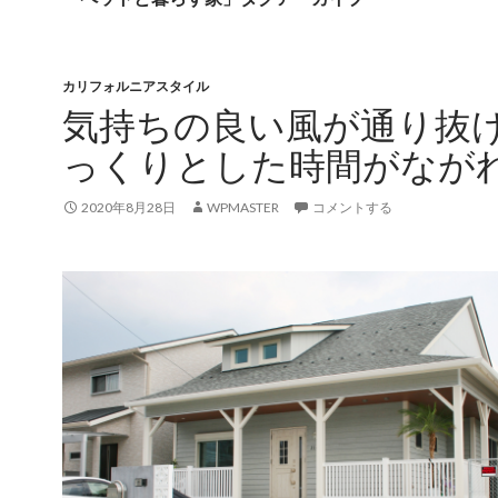
カリフォルニアスタイル
気持ちの良い風が通り抜
っくりとした時間がなが
2020年8月28日
WPMASTER
コメントする