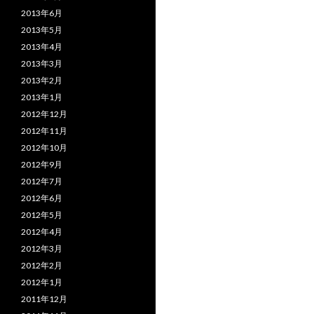
2013年6月
2013年5月
2013年4月
2013年3月
2013年2月
2013年1月
2012年12月
2012年11月
2012年10月
2012年9月
2012年7月
2012年6月
2012年5月
2012年4月
2012年3月
2012年2月
2012年1月
2011年12月