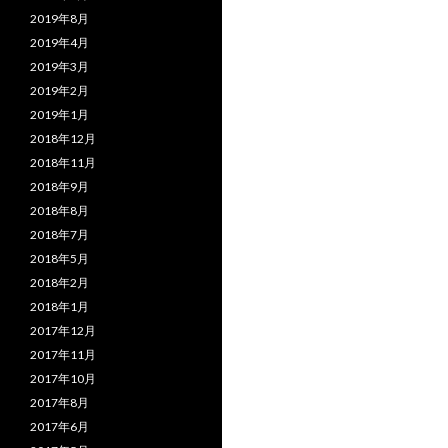
2019年8月
2019年4月
2019年3月
2019年2月
2019年1月
2018年12月
2018年11月
2018年9月
2018年8月
2018年7月
2018年5月
2018年2月
2018年1月
2017年12月
2017年11月
2017年10月
2017年8月
2017年6月