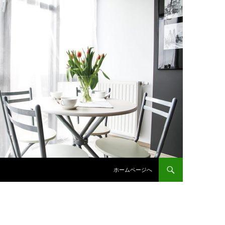
コンテンツへスキップ
ホームページへ