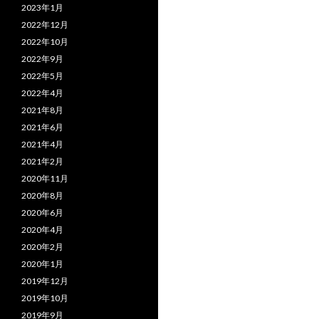
2023年1月
2022年12月
2022年10月
2022年9月
2022年5月
2022年4月
2021年8月
2021年6月
2021年4月
2021年2月
2020年11月
2020年8月
2020年6月
2020年4月
2020年2月
2020年1月
2019年12月
2019年10月
2019年9月