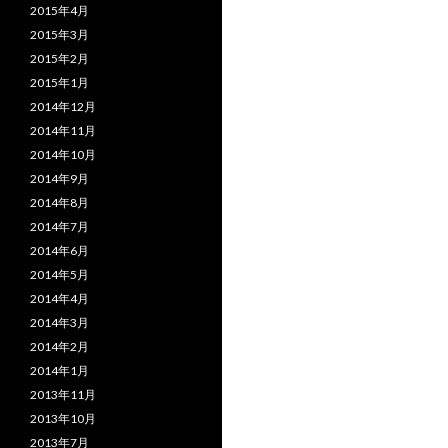
2015年4月
2015年3月
2015年2月
2015年1月
2014年12月
2014年11月
2014年10月
2014年9月
2014年8月
2014年7月
2014年6月
2014年5月
2014年4月
2014年3月
2014年2月
2014年1月
2013年11月
2013年10月
2013年7月