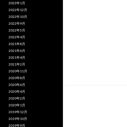
2023年1月
2022年12月
2022年10月
2022年9月
2022年5月
2022年4月
2021年8月
2021年6月
2021年4月
2021年2月
2020年11月
2020年8月
2020年6月
2020年4月
2020年2月
2020年1月
2019年12月
2019年10月
2019年9月