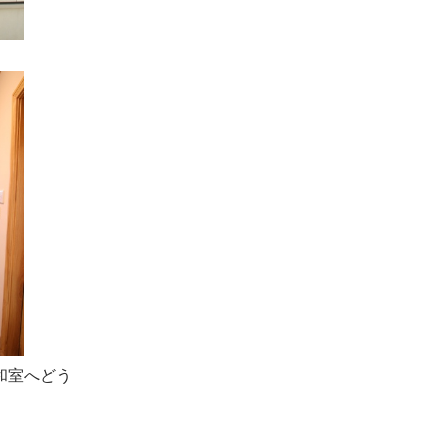
和室へどう