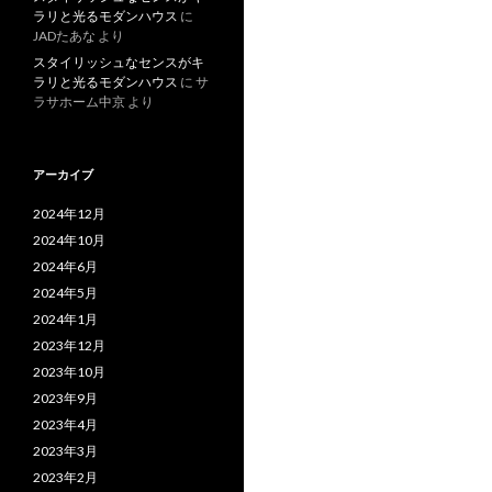
ラリと光るモダンハウス
に
JADたあな
より
スタイリッシュなセンスがキ
ラリと光るモダンハウス
に
サ
ラサホーム中京
より
アーカイブ
2024年12月
2024年10月
2024年6月
2024年5月
2024年1月
2023年12月
2023年10月
2023年9月
2023年4月
2023年3月
2023年2月