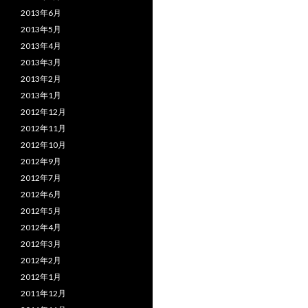
2013年6月
2013年5月
2013年4月
2013年3月
2013年2月
2013年1月
2012年12月
2012年11月
2012年10月
2012年9月
2012年7月
2012年6月
2012年5月
2012年4月
2012年3月
2012年2月
2012年1月
2011年12月