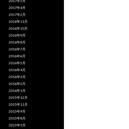
2017年5月
2017年4月
2017年2月
2016年11月
2016年10月
2016年9月
2016年8月
2016年7月
2016年6月
2016年5月
2016年4月
2016年3月
2016年2月
2016年1月
2015年12月
2015年11月
2015年9月
2015年8月
2015年5月