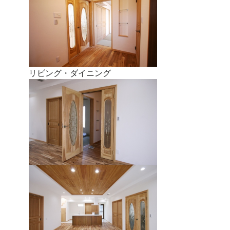
リビング・ダイニング