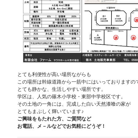
とても利便性が高い場所ながらも
この場所は幹線道路から一筋中にはいっておりますの
とても静かな、生活しやすい場所です。
学区は、人気の篠木小学校・東部中学校区です。
その土地の一角には、完成した白い天然漆喰の家が
とてもまぶしく輝いています♪
ご興味をもたれた方、ご質問など
お電話、メ－ルなどでお気軽にどうぞ！