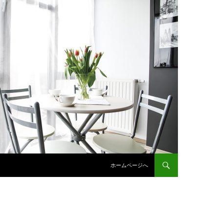
コンテンツへスキップ
ホームページへ