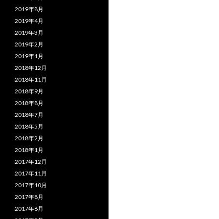
2019年8月
2019年4月
2019年3月
2019年2月
2019年1月
2018年12月
2018年11月
2018年9月
2018年8月
2018年7月
2018年5月
2018年2月
2018年1月
2017年12月
2017年11月
2017年10月
2017年8月
2017年6月