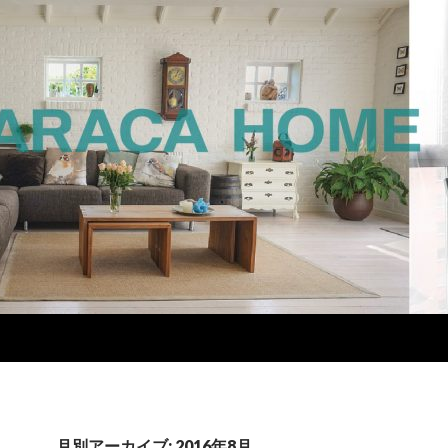
月別アーカイブ: 2016年8月