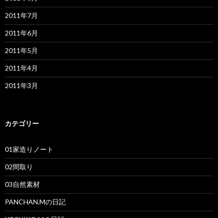
2011年7月
2011年6月
2011年5月
2011年4月
2011年3月
カテゴリー
01家造りノート
02間取り
03自然素材
PANCHAN.Mの日記