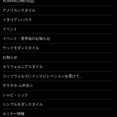
YOSHIKO.Mの日記
アメリカンスタイル
イタリアンハウス
イベント
イベント・見学会のお知らせ
ウッドモダンスタイル
お知らせ
カリフォルニアスタイル
コッツウォルズにインスピレーションを受けて。
サラサホ-ム中京☆
シャビ－シック
シンプルモダンスタイル
セミナー情報