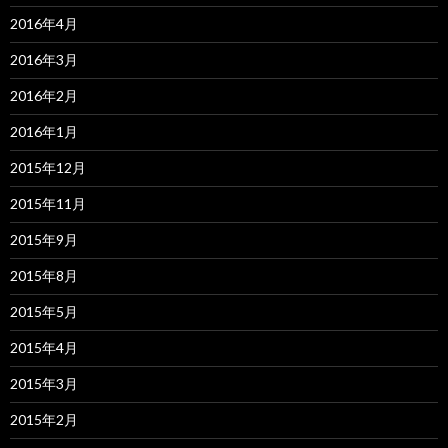
2016年4月
2016年3月
2016年2月
2016年1月
2015年12月
2015年11月
2015年9月
2015年8月
2015年5月
2015年4月
2015年3月
2015年2月