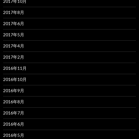
2017年10月
2017年8月
2017年6月
2017年5月
2017年4月
2017年2月
2016年11月
2016年10月
2016年9月
2016年8月
2016年7月
2016年6月
2016年5月