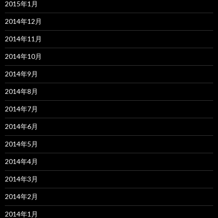
2015年1月
2014年12月
2014年11月
2014年10月
2014年9月
2014年8月
2014年7月
2014年6月
2014年5月
2014年4月
2014年3月
2014年2月
2014年1月