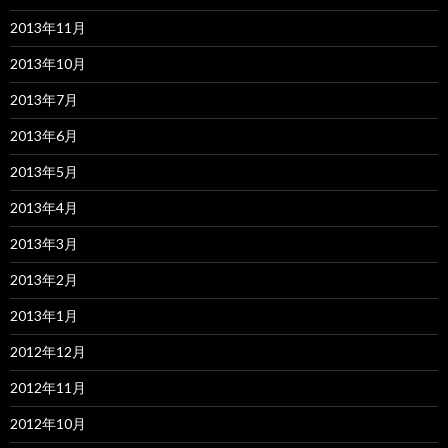
2013年11月
2013年10月
2013年7月
2013年6月
2013年5月
2013年4月
2013年3月
2013年2月
2013年1月
2012年12月
2012年11月
2012年10月