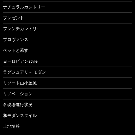
ナチュラルカントリー
プレゼント
フレンチカントリ-
プロヴァンス
ペットと暮す
ヨーロピアンstyle
ラグジュアリ－ モダン
リゾート山小屋風
リノベ－ション
各現場進行状況
和モダンスタイル
土地情報