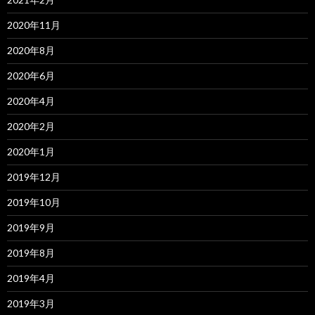
2020年11月
2020年8月
2020年6月
2020年4月
2020年2月
2020年1月
2019年12月
2019年10月
2019年9月
2019年8月
2019年4月
2019年3月