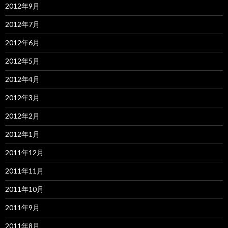
2012年9月
2012年7月
2012年6月
2012年5月
2012年4月
2012年3月
2012年2月
2012年1月
2011年12月
2011年11月
2011年10月
2011年9月
2011年8月