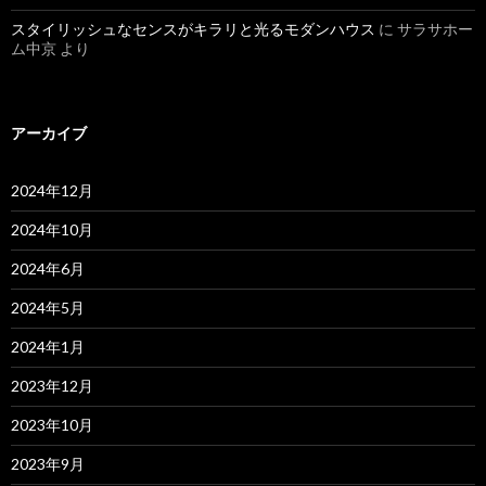
スタイリッシュなセンスがキラリと光るモダンハウス
に
サラサホー
ム中京
より
アーカイブ
2024年12月
2024年10月
2024年6月
2024年5月
2024年1月
2023年12月
2023年10月
2023年9月