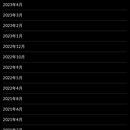
2023年4月
2023年3月
2023年2月
2023年1月
2022年12月
2022年10月
2022年9月
2022年5月
2022年4月
2021年8月
2021年6月
2021年4月
2021年2月