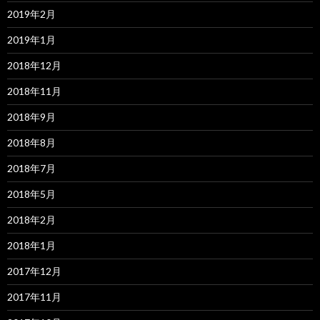
2019年2月
2019年1月
2018年12月
2018年11月
2018年9月
2018年8月
2018年7月
2018年5月
2018年2月
2018年1月
2017年12月
2017年11月