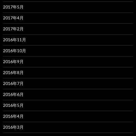
2017年5月
2017年4月
2017年2月
2016年11月
2016年10月
2016年9月
2016年8月
2016年7月
2016年6月
2016年5月
2016年4月
2016年3月