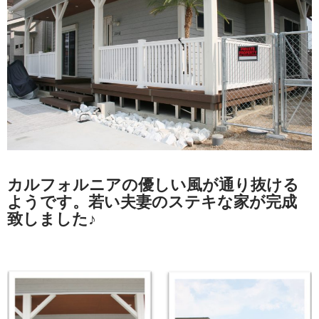
カルフォルニアの優しい風が通り抜ける
ようです。若い夫妻のステキな家が完成
致しました♪