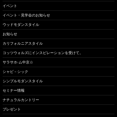
イベント
イベント・見学会のお知らせ
ウッドモダンスタイル
お知らせ
カリフォルニアスタイル
コッツウォルズにインスピレーションを受けて。
サラサホ-ム中京☆
シャビ－シック
シンプルモダンスタイル
セミナー情報
ナチュラルカントリー
プレゼント