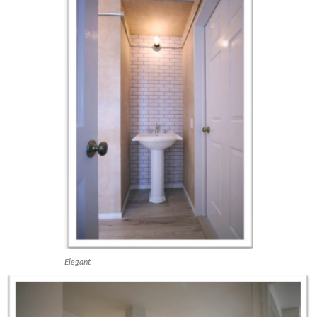
Elegant