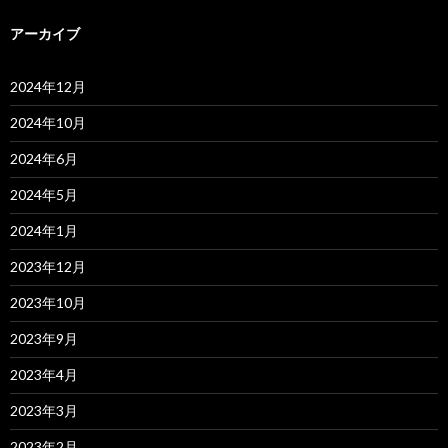
アーカイブ
2024年12月
2024年10月
2024年6月
2024年5月
2024年1月
2023年12月
2023年10月
2023年9月
2023年4月
2023年3月
2023年2月