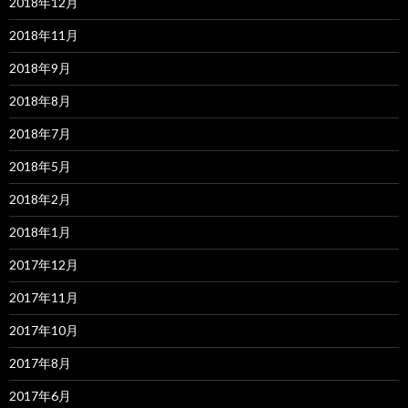
2018年12月
2018年11月
2018年9月
2018年8月
2018年7月
2018年5月
2018年2月
2018年1月
2017年12月
2017年11月
2017年10月
2017年8月
2017年6月