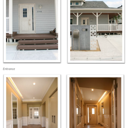
Entrance