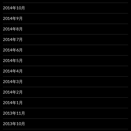
2014年10月
2014年9月
2014年8月
2014年7月
2014年6月
2014年5月
2014年4月
2014年3月
2014年2月
2014年1月
2013年11月
2013年10月