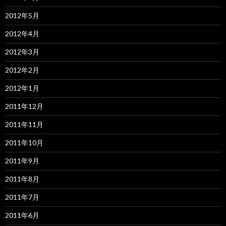
2012年5月
2012年4月
2012年3月
2012年2月
2012年1月
2011年12月
2011年11月
2011年10月
2011年9月
2011年8月
2011年7月
2011年6月