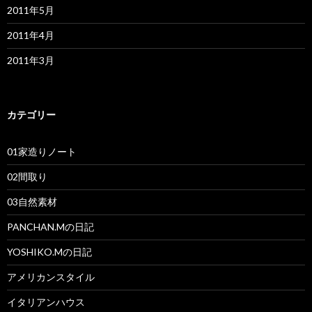
2011年5月
2011年4月
2011年3月
カテゴリー
01家造りノート
02間取り
03自然素材
PANCHAN.Mの日記
YOSHIKO.Mの日記
アメリカンスタイル
イタリアンハウス