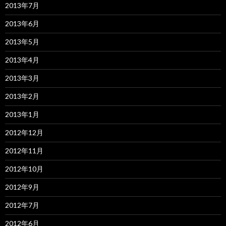
2013年7月
2013年6月
2013年5月
2013年4月
2013年3月
2013年2月
2013年1月
2012年12月
2012年11月
2012年10月
2012年9月
2012年7月
2012年6月