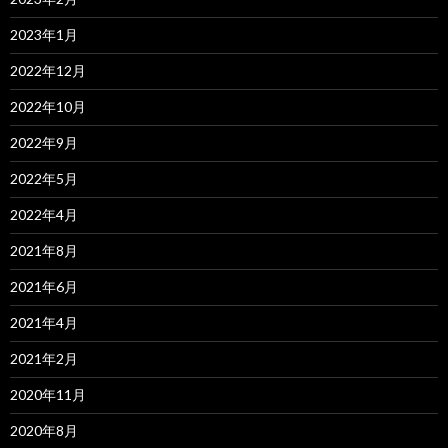
2023年1月
2022年12月
2022年10月
2022年9月
2022年5月
2022年4月
2021年8月
2021年6月
2021年4月
2021年2月
2020年11月
2020年8月