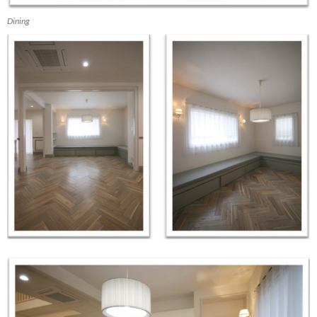
Dining