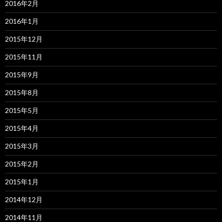
2016年2月
2016年1月
2015年12月
2015年11月
2015年9月
2015年8月
2015年5月
2015年4月
2015年3月
2015年2月
2015年1月
2014年12月
2014年11月