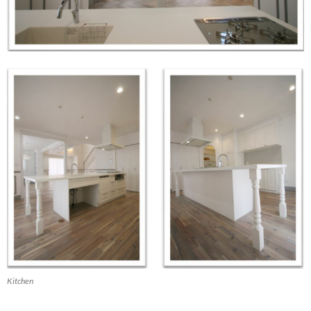
Kitchen