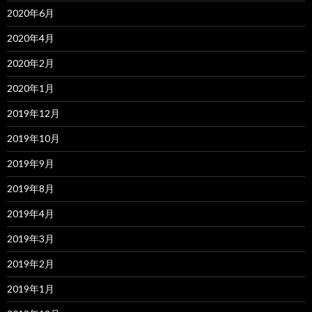
2020年6月
2020年4月
2020年2月
2020年1月
2019年12月
2019年10月
2019年9月
2019年8月
2019年4月
2019年3月
2019年2月
2019年1月