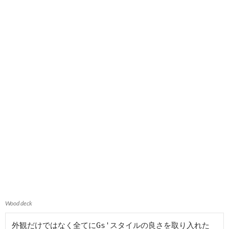
Wood deck
外観だけではなく全てにGs'スタイルの良さを取り入れた
