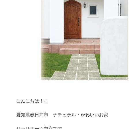
こんにちは！！
愛知県春日井市 ナチュラル・かわいいお家
サラサホーム中京です。