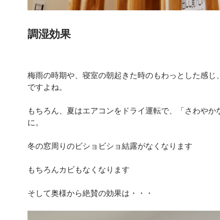
調湿効果
梅雨の時期や、寝室の朝起きた時のもわっとした感じ
ですよね。
もちろん、夏はエアコンをドライ運転で、「さわやか
に。
冬の窓周りのビショビショ結露がなくなります
もちろんカビもなくなります
そして奥様から絶賛の効果は・・・