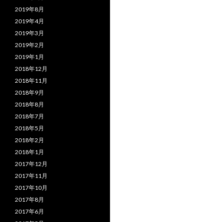
2019年8月
2019年4月
2019年3月
2019年2月
2019年1月
2018年12月
2018年11月
2018年9月
2018年8月
2018年7月
2018年5月
2018年2月
2018年1月
2017年12月
2017年11月
2017年10月
2017年8月
2017年6月