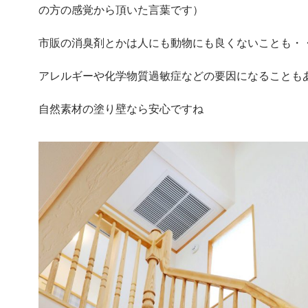
の方の感覚から頂いた言葉です）
市販の消臭剤とかは人にも動物にも良くないことも・
アレルギーや化学物質過敏症などの要因になることも
自然素材の塗り壁なら安心ですね