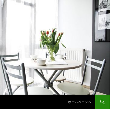
コンテンツへスキップ
ホームページへ