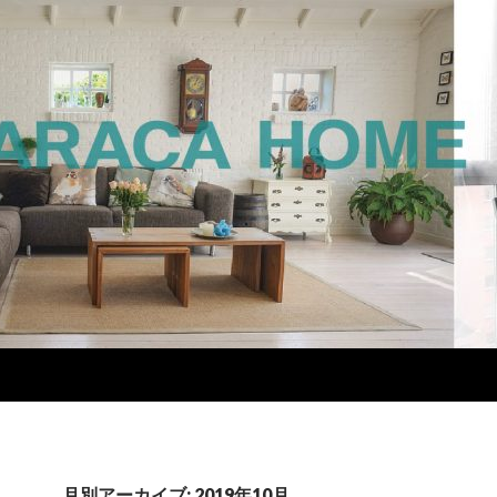
月別アーカイブ: 2019年10月