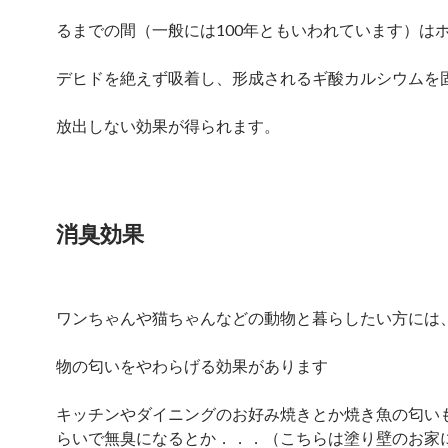
るまでの間（一般には100年ともいわれています）は
デヒドを絶えず吸着し、形成されるギ酸カルシウムを
放出しない効果が得られます。
消臭効果
ワンちゃんや猫ちゃんなどの動物と暮らしたい方には
物の匂いをやわらげる効果があります
キッチンやダイニングのお好み焼きとか焼き魚の匂い
らいで無臭になるとか．．．（こちらは塗り壁のお家