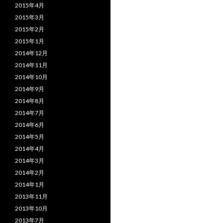
2015年4月
2015年3月
2015年2月
2015年1月
2014年12月
2014年11月
2014年10月
2014年9月
2014年8月
2014年7月
2014年6月
2014年5月
2014年4月
2014年3月
2014年2月
2014年1月
2013年11月
2013年10月
2013年7月