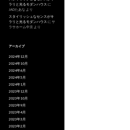
ラリと光るモダンハウス
に
JADたあな
より
スタイリッシュなセンスがキ
ラリと光るモダンハウス
に
サ
ラサホーム中京
より
アーカイブ
2024年12月
2024年10月
2024年6月
2024年5月
2024年1月
2023年12月
2023年10月
2023年9月
2023年4月
2023年3月
2023年2月