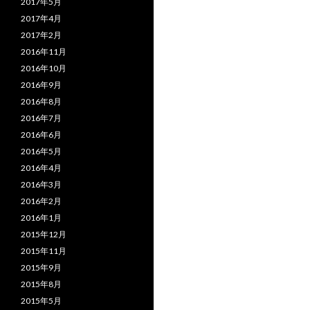
2017年5月
2017年4月
2017年2月
2016年11月
2016年10月
2016年9月
2016年8月
2016年7月
2016年6月
2016年5月
2016年4月
2016年3月
2016年2月
2016年1月
2015年12月
2015年11月
2015年9月
2015年8月
2015年5月