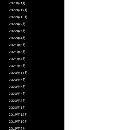
2023年1月
2022年12月
2022年10月
2022年9月
2022年5月
2022年4月
2021年8月
2021年6月
2021年4月
2021年2月
2020年11月
2020年8月
2020年6月
2020年4月
2020年2月
2020年1月
2019年12月
2019年10月
2019年9月