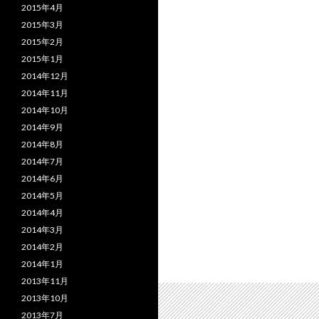
2015年4月
2015年3月
2015年2月
2015年1月
2014年12月
2014年11月
2014年10月
2014年9月
2014年8月
2014年7月
2014年6月
2014年5月
2014年4月
2014年3月
2014年2月
2014年1月
2013年11月
2013年10月
2013年7月