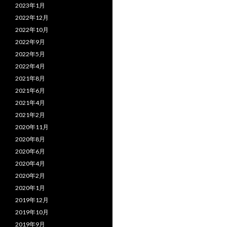
2023年1月
2022年12月
2022年10月
2022年9月
2022年5月
2022年4月
2021年8月
2021年6月
2021年4月
2021年2月
2020年11月
2020年8月
2020年6月
2020年4月
2020年2月
2020年1月
2019年12月
2019年10月
2019年9月