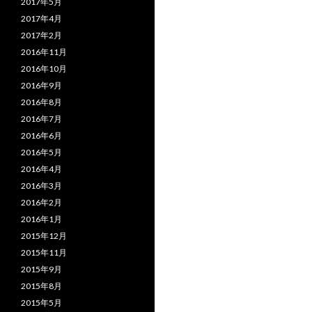
2017年5月
2017年4月
2017年2月
2016年11月
2016年10月
2016年9月
2016年8月
2016年7月
2016年6月
2016年5月
2016年4月
2016年3月
2016年2月
2016年1月
2015年12月
2015年11月
2015年9月
2015年8月
2015年5月