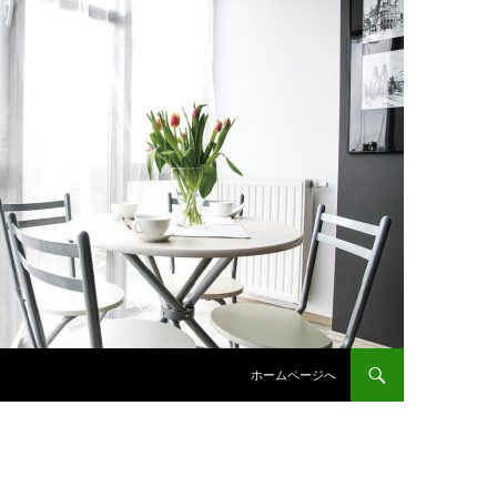
コンテンツへスキップ
ホームページへ