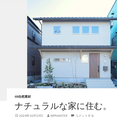
03自然素材
ナチュラルな家に住む。
2024年10月29日
WPMASTER
コメントする