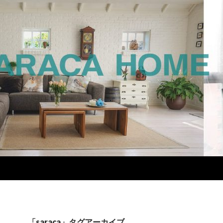
「saraca」タグアーカイブ