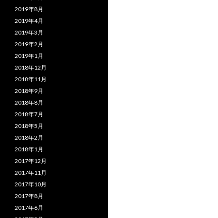
2019年8月
2019年4月
2019年3月
2019年2月
2019年1月
2018年12月
2018年11月
2018年9月
2018年8月
2018年7月
2018年5月
2018年2月
2018年1月
2017年12月
2017年11月
2017年10月
2017年8月
2017年6月