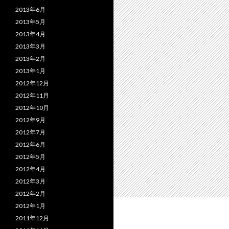
2013年6月
2013年5月
2013年4月
2013年3月
2013年2月
2013年1月
2012年12月
2012年11月
2012年10月
2012年9月
2012年7月
2012年6月
2012年5月
2012年4月
2012年3月
2012年2月
2012年1月
2011年12月