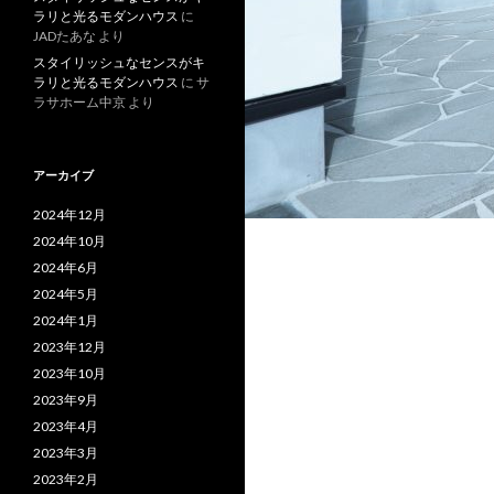
ラリと光るモダンハウス
に
JADたあな
より
スタイリッシュなセンスがキ
ラリと光るモダンハウス
に
サ
ラサホーム中京
より
アーカイブ
2024年12月
2024年10月
2024年6月
2024年5月
2024年1月
2023年12月
2023年10月
2023年9月
2023年4月
2023年3月
2023年2月