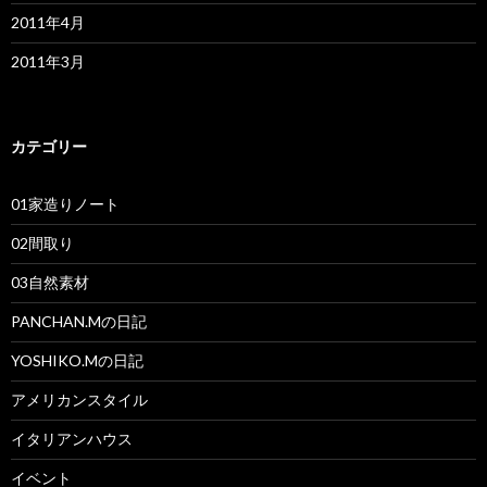
2011年4月
2011年3月
カテゴリー
01家造りノート
02間取り
03自然素材
PANCHAN.Mの日記
YOSHIKO.Mの日記
アメリカンスタイル
イタリアンハウス
イベント