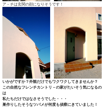
ア－チは玄関の顔になりそうです！
いかがですか？外観だけでもワクワクしてきませんか？
この自然なフレンチカントリ－の家がたいそう気になるの
は
私たちだけではなさそうでした・・・
巣作りしたそうなツバメが何度も偵察にきていました！