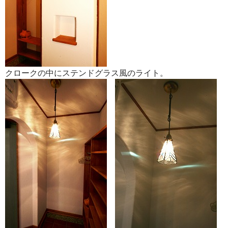
クロークの中にステンドグラス風のライト。