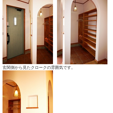
玄関側から見たクロークの雰囲気です。