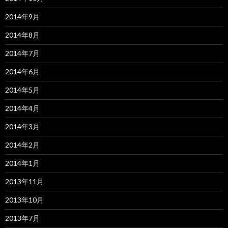
2014年9月
2014年8月
2014年7月
2014年6月
2014年5月
2014年4月
2014年3月
2014年2月
2014年1月
2013年11月
2013年10月
2013年7月