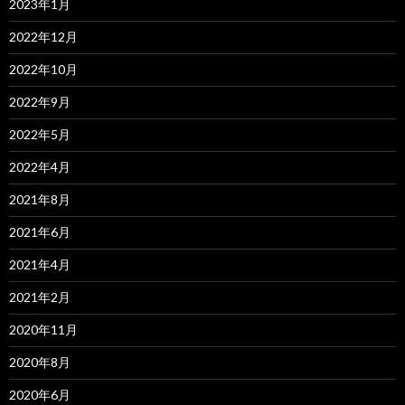
2023年1月
2022年12月
2022年10月
2022年9月
2022年5月
2022年4月
2021年8月
2021年6月
2021年4月
2021年2月
2020年11月
2020年8月
2020年6月