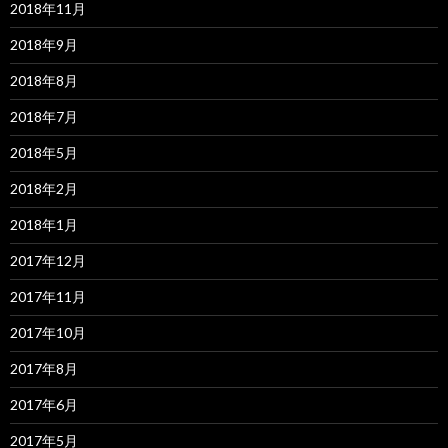
2018年11月
2018年9月
2018年8月
2018年7月
2018年5月
2018年2月
2018年1月
2017年12月
2017年11月
2017年10月
2017年8月
2017年6月
2017年5月