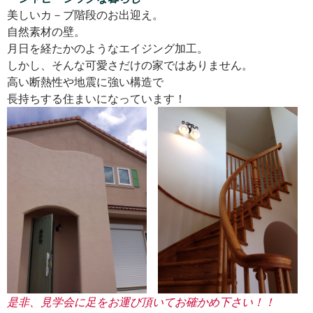
美しいカ－ブ階段のお出迎え。
自然素材の壁。
月日を経たかのようなエイジング加工。
しかし、そんな可愛さだけの家ではありません。
高い断熱性や地震に強い構造で
長持ちする住まいになっています！
是非、見学会に足をお運び頂いてお確かめ下さい！！