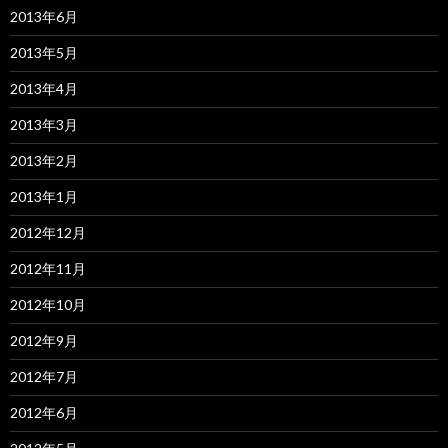
2013年6月
2013年5月
2013年4月
2013年3月
2013年2月
2013年1月
2012年12月
2012年11月
2012年10月
2012年9月
2012年7月
2012年6月