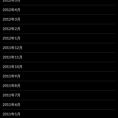
2012年5月
2012年4月
2012年3月
2012年2月
2012年1月
2011年12月
2011年11月
2011年10月
2011年9月
2011年8月
2011年7月
2011年6月
2011年5月