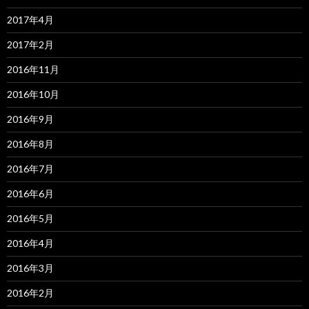
2017年4月
2017年2月
2016年11月
2016年10月
2016年9月
2016年8月
2016年7月
2016年6月
2016年5月
2016年4月
2016年3月
2016年2月