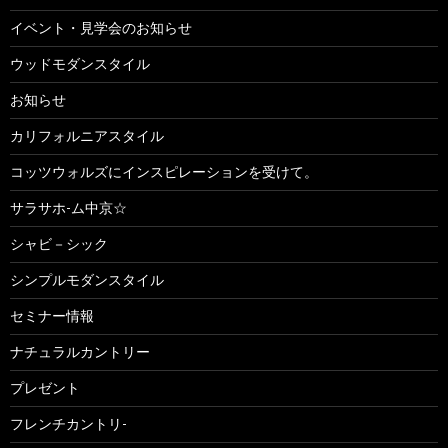
イベント・見学会のお知らせ
ウッドモダンスタイル
お知らせ
カリフォルニアスタイル
コッツウォルズにインスピレーションを受けて。
サラサホ-ム中京☆
シャビ－シック
シンプルモダンスタイル
セミナー情報
ナチュラルカントリー
プレゼント
フレンチカントリ-