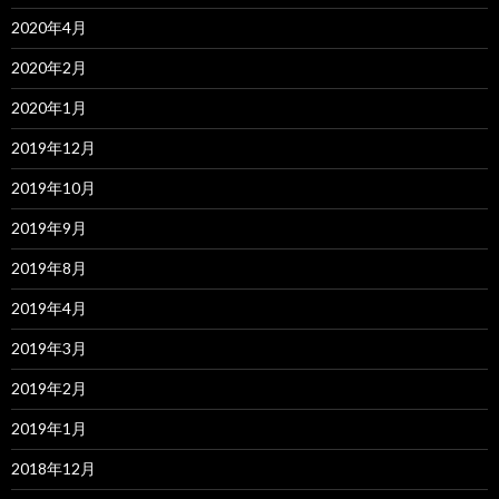
2020年4月
2020年2月
2020年1月
2019年12月
2019年10月
2019年9月
2019年8月
2019年4月
2019年3月
2019年2月
2019年1月
2018年12月