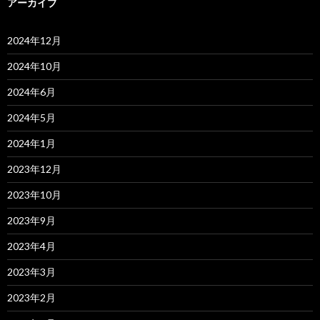
アーカイブ
2024年12月
2024年10月
2024年6月
2024年5月
2024年1月
2023年12月
2023年10月
2023年9月
2023年4月
2023年3月
2023年2月