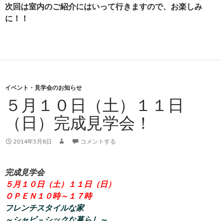
次回は室内のご紹介にはいって行きますので、お楽しみ
に！！
イベント・見学会のお知らせ
５月１０日（土）１１日
（日）完成見学会！
2014年5月8日
コメントする
完成見学会
５月１０日（土）１１日（日）
ＯＰＥＮ１０時～１７時
フレンチスタイルな家
～シャビ－シックな暮らし～