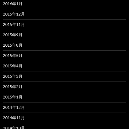
2016年1月
2015年12月
2015年11月
2015年9月
2015年8月
2015年5月
2015年4月
2015年3月
2015年2月
2015年1月
2014年12月
2014年11月
2014年10月