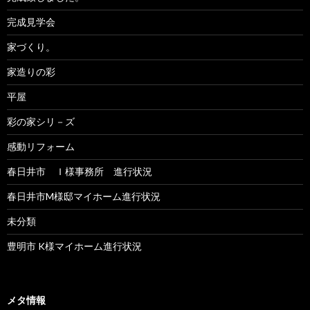
完成見学会
家づくり。
家造りの彩
平屋
彩の家シリ－ズ
感動リフォーム
春日井市 Ｉ様事務所 進行状況
春日井市M様邸マイホーム進行状況
未分類
豊明市 K様マイホーム進行状況
メタ情報