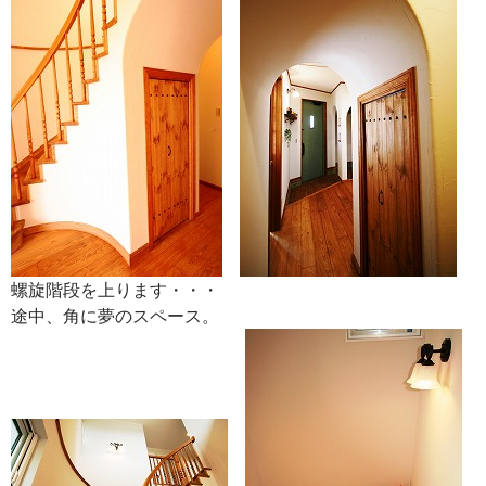
螺旋階段を上ります・・・
途中、角に夢のスペース。