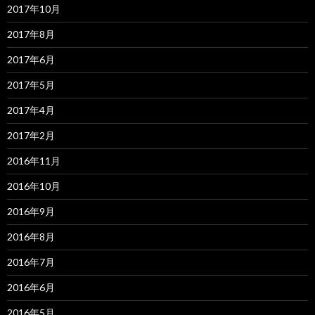
2017年10月
2017年8月
2017年6月
2017年5月
2017年4月
2017年2月
2016年11月
2016年10月
2016年9月
2016年8月
2016年7月
2016年6月
2016年5月