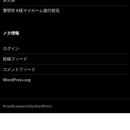
豊明市 K様マイホーム進行状況
メタ情報
ログイン
投稿フィード
コメントフィード
WordPress.org
Proudly powered by WordPress