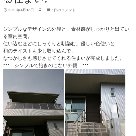
2013年4月16日
1件のコメント
シンプルなデザインの外観と、素材感がしっかりと出てい
る室内空間。
使い込むほどにしっくりと馴染む。優しい色使いと、
和のテイストも少し取り込んで、
なつかしさも感じさせてくれる住まいが完成しました。
*** シンプルで飽きのこない外観 ***