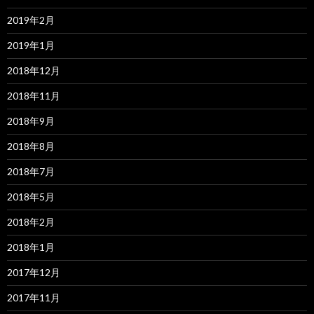
2019年2月
2019年1月
2018年12月
2018年11月
2018年9月
2018年8月
2018年7月
2018年5月
2018年2月
2018年1月
2017年12月
2017年11月