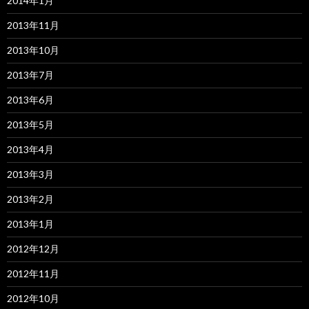
2014年1月
2013年11月
2013年10月
2013年7月
2013年6月
2013年5月
2013年4月
2013年3月
2013年2月
2013年1月
2012年12月
2012年11月
2012年10月