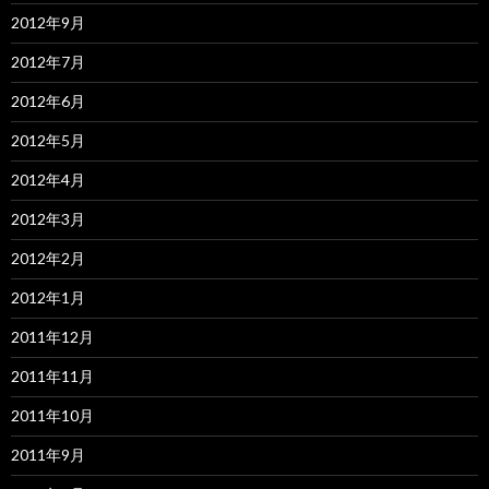
2012年9月
2012年7月
2012年6月
2012年5月
2012年4月
2012年3月
2012年2月
2012年1月
2011年12月
2011年11月
2011年10月
2011年9月