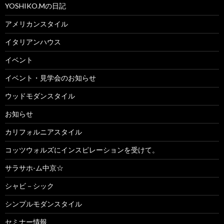
YOSHIKO.Mの日記
アメリカンスタイル
イタリアンハウス
イベント
イベント・見学会のお知らせ
ウッドモダンスタイル
お知らせ
カリフォルニアスタイル
コッツウォルズにインスピレーションを受けて。
サラサホ-ム中京☆
シャビ－シック
シンプルモダンスタイル
セミナー情報