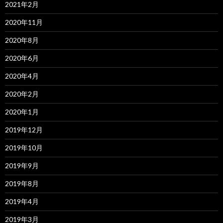
2021年2月
2020年11月
2020年8月
2020年6月
2020年4月
2020年2月
2020年1月
2019年12月
2019年10月
2019年9月
2019年8月
2019年4月
2019年3月