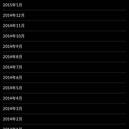
2015年1月
2014年12月
2014年11月
2014年10月
2014年9月
2014年8月
2014年7月
2014年6月
2014年5月
2014年4月
2014年3月
2014年2月