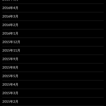
2016年4月
2016年3月
2016年2月
2016年1月
2015年12月
2015年11月
2015年9月
2015年8月
2015年5月
2015年4月
2015年3月
2015年2月