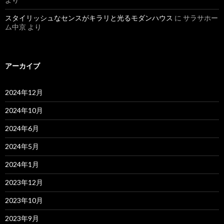
スタイリッシュなセンスがキラリと光るモダンハウス
に
サラサホー
ム中京
より
アーカイブ
2024年12月
2024年10月
2024年6月
2024年5月
2024年1月
2023年12月
2023年10月
2023年9月