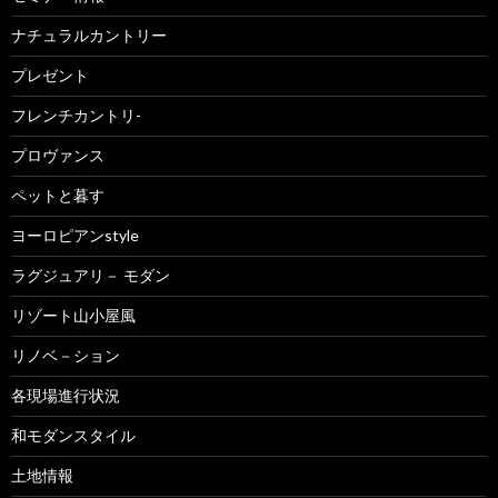
ナチュラルカントリー
プレゼント
フレンチカントリ-
プロヴァンス
ペットと暮す
ヨーロピアンstyle
ラグジュアリ－ モダン
リゾート山小屋風
リノベ－ション
各現場進行状況
和モダンスタイル
土地情報