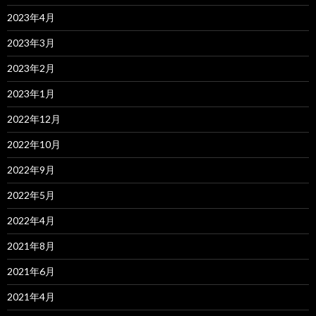
2023年4月
2023年3月
2023年2月
2023年1月
2022年12月
2022年10月
2022年9月
2022年5月
2022年4月
2021年8月
2021年6月
2021年4月