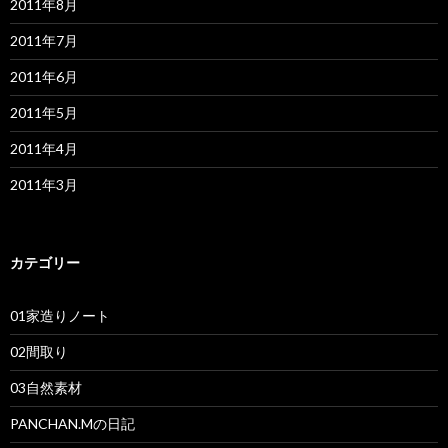
2011年8月
2011年7月
2011年6月
2011年5月
2011年4月
2011年3月
カテゴリー
01家造りノート
02間取り
03自然素材
PANCHAN.Mの日記