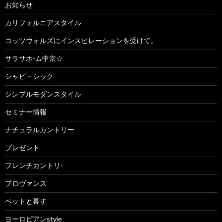
お知らせ
カリフォルニアスタイル
コッツウォルズにインスピレーションを受けて。
サラサホ-ム中京☆
シャビ－シック
シンプルモダンスタイル
セミナー情報
ナチュラルカントリー
プレゼント
フレンチカントリ-
プロヴァンス
ペットと暮す
ヨーロピアンstyle