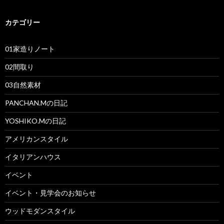
カテゴリー
01家造りノート
02間取り
03自然素材
PANCHAN.Mの日記
YOSHIKO.Mの日記
アメリカンスタイル
イタリアンハウス
イベント
イベント・見学会のお知らせ
ウッドモダンスタイル