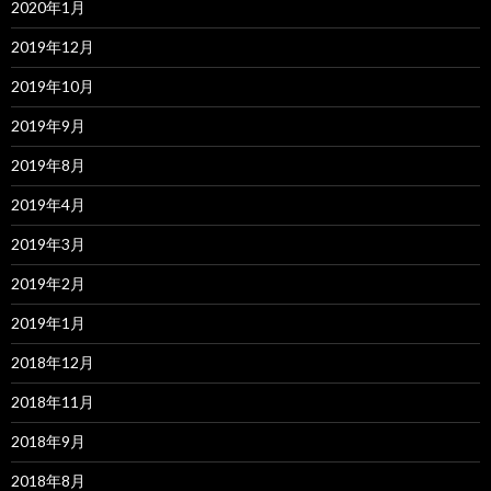
2020年1月
2019年12月
2019年10月
2019年9月
2019年8月
2019年4月
2019年3月
2019年2月
2019年1月
2018年12月
2018年11月
2018年9月
2018年8月