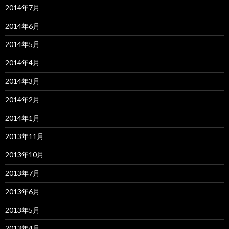
2014年7月
2014年6月
2014年5月
2014年4月
2014年3月
2014年2月
2014年1月
2013年11月
2013年10月
2013年7月
2013年6月
2013年5月
2013年4月