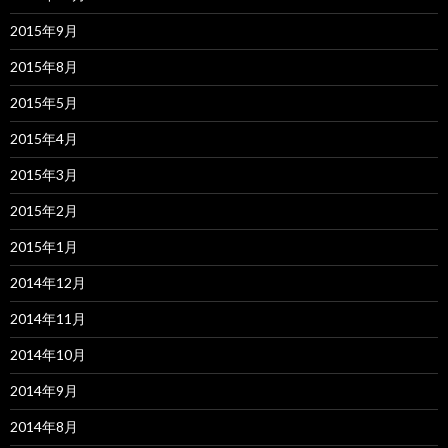
2015年9月
2015年8月
2015年5月
2015年4月
2015年3月
2015年2月
2015年1月
2014年12月
2014年11月
2014年10月
2014年9月
2014年8月