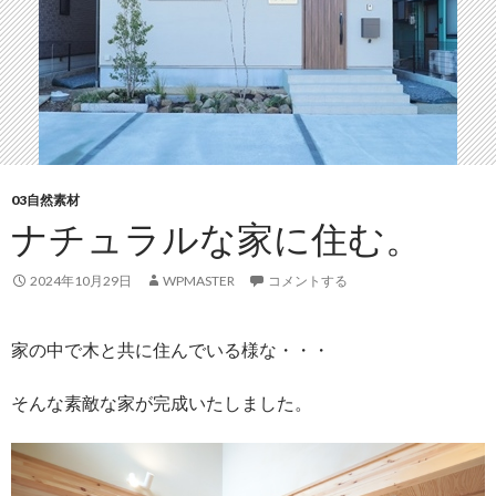
03自然素材
ナチュラルな家に住む。
2024年10月29日
WPMASTER
コメントする
家の中で木と共に住んでいる様な・・・
そんな素敵な家が完成いたしました。