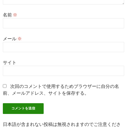
名前
※
メール
※
サイト
次回のコメントで使用するためブラウザーに自分の名
前、メールアドレス、サイトを保存する。
日本語が含まれない投稿は無視されますのでご注意くださ