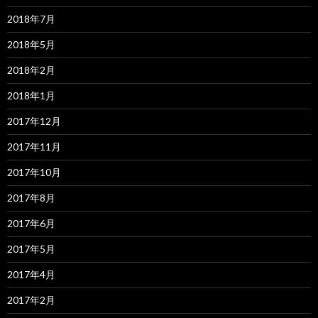
2018年7月
2018年5月
2018年2月
2018年1月
2017年12月
2017年11月
2017年10月
2017年8月
2017年6月
2017年5月
2017年4月
2017年2月