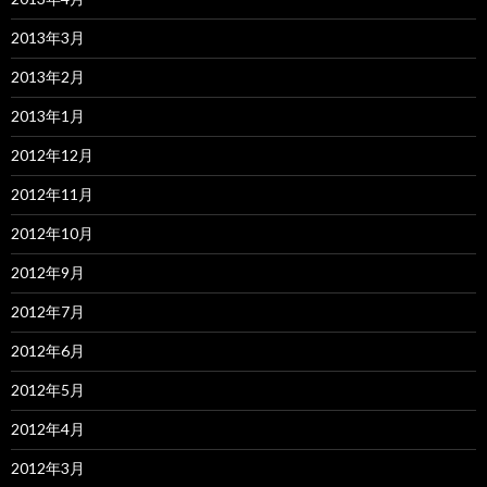
2013年3月
2013年2月
2013年1月
2012年12月
2012年11月
2012年10月
2012年9月
2012年7月
2012年6月
2012年5月
2012年4月
2012年3月