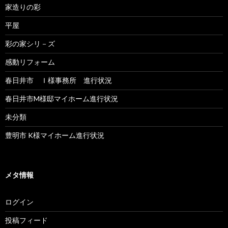
家造りの彩
平屋
彩の家シリ－ズ
感動リフォーム
春日井市 Ｉ様事務所 進行状況
春日井市M様邸マイホーム進行状況
未分類
豊明市 K様マイホーム進行状況
メタ情報
ログイン
投稿フィード