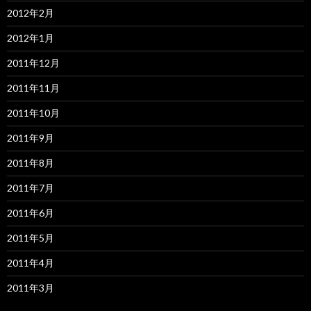
2012年2月
2012年1月
2011年12月
2011年11月
2011年10月
2011年9月
2011年8月
2011年7月
2011年6月
2011年5月
2011年4月
2011年3月