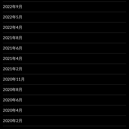
2022年9月
2022年5月
2022年4月
2021年8月
2021年6月
2021年4月
2021年2月
2020年11月
2020年8月
2020年6月
2020年4月
2020年2月