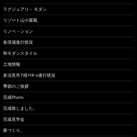
ラグジュアリ－ モダン
リゾート山小屋風
リノベ－ション
各現場進行状況
和モダンスタイル
土地情報
多治見市T様ﾏｲﾎｰﾑ進行状況
季節のご挨拶
完成Photo
完成致しました。
完成見学会
家づくり。