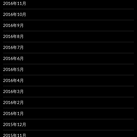
2016年11月
2016年10月
2016年9月
2016年8月
2016年7月
2016年6月
2016年5月
2016年4月
2016年3月
2016年2月
2016年1月
2015年12月
2015年11月