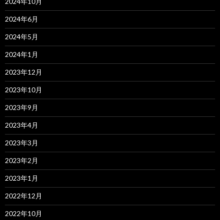
2024年10月
2024年6月
2024年5月
2024年1月
2023年12月
2023年10月
2023年9月
2023年4月
2023年3月
2023年2月
2023年1月
2022年12月
2022年10月