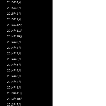
2015年4月
2015年3月
2015年2月
2015年1月
2014年12月
2014年11月
2014年10月
2014年9月
2014年8月
2014年7月
2014年6月
2014年5月
2014年4月
2014年3月
2014年2月
2014年1月
2013年11月
2013年10月
2013年7月