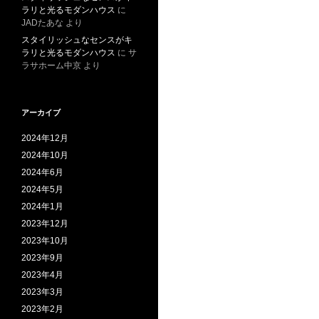
ラリと光るモダンハウス
に
JADたあな
より
スタイリッシュなセンスがキ
ラリと光るモダンハウス
に
サ
ラサホーム中京
より
アーカイブ
2024年12月
2024年10月
2024年6月
2024年5月
2024年1月
2023年12月
2023年10月
2023年9月
2023年4月
2023年3月
2023年2月