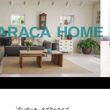
「広いデッキ」タグアーカイブ