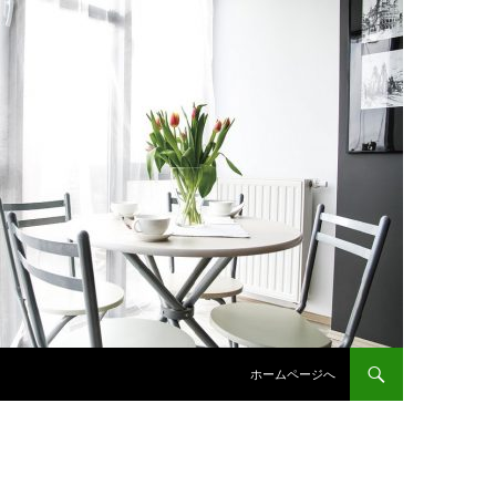
コンテンツへスキップ
ホームページへ