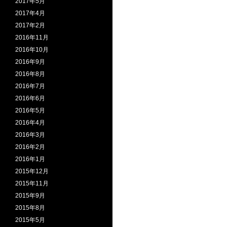
2017年5月
2017年4月
2017年2月
2016年11月
2016年10月
2016年9月
2016年8月
2016年7月
2016年6月
2016年5月
2016年4月
2016年3月
2016年2月
2016年1月
2015年12月
2015年11月
2015年9月
2015年8月
2015年5月