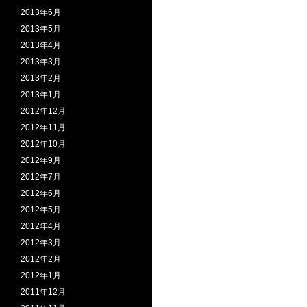
2013年6月
2013年5月
2013年4月
2013年3月
2013年2月
2013年1月
2012年12月
2012年11月
2012年10月
2012年9月
2012年7月
2012年6月
2012年5月
2012年4月
2012年3月
2012年2月
2012年1月
2011年12月