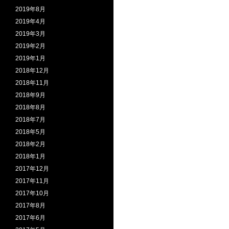
2019年8月
2019年4月
2019年3月
2019年2月
2019年1月
2018年12月
2018年11月
2018年9月
2018年8月
2018年7月
2018年5月
2018年2月
2018年1月
2017年12月
2017年11月
2017年10月
2017年8月
2017年6月