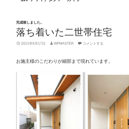
完成致しました。
落ち着いた二世帯住宅
2021年6月17日
WPMASTER
コメントする
お施主様のこだわりが細部まで現れています。