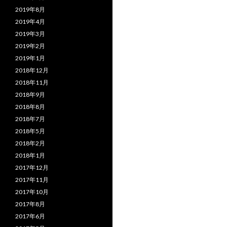
2019年8月
2019年4月
2019年3月
2019年2月
2019年1月
2018年12月
2018年11月
2018年9月
2018年8月
2018年7月
2018年5月
2018年2月
2018年1月
2017年12月
2017年11月
2017年10月
2017年8月
2017年6月