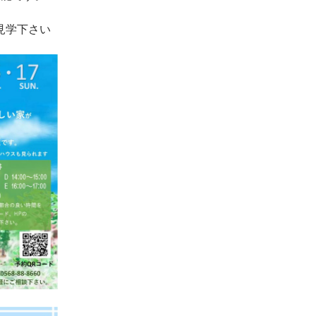
見学下さい