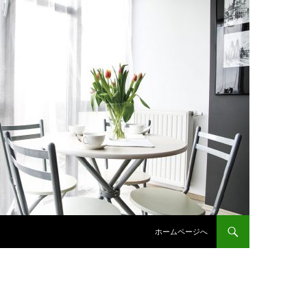
コンテンツへスキップ
ホームページへ