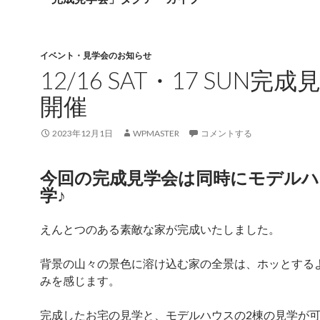
イベント・見学会のお知らせ
12/16 SAT・17 SUN完
開催
2023年12月1日
WPMASTER
コメントする
今回の完成見学会は同時にモデルハ
学♪
えんとつのある素敵な家が完成いたしました。
背景の山々の景色に溶け込む家の全景は、ホッとする
みを感じます。
完成したお宅の見学と、モデルハウスの2棟の見学が