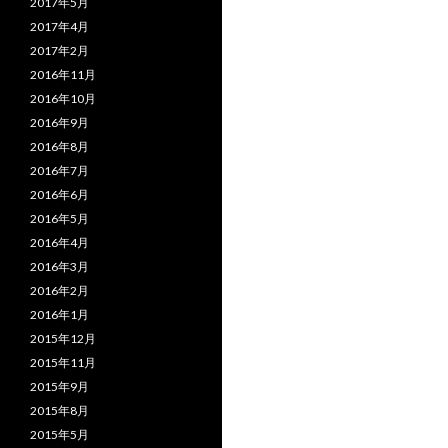
2017年5月
2017年4月
2017年2月
2016年11月
2016年10月
2016年9月
2016年8月
2016年7月
2016年6月
2016年5月
2016年4月
2016年3月
2016年2月
2016年1月
2015年12月
2015年11月
2015年9月
2015年8月
2015年5月