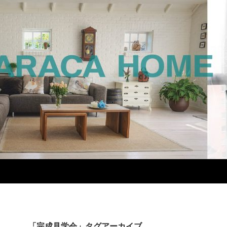
「完成見学会」タグアーカイブ