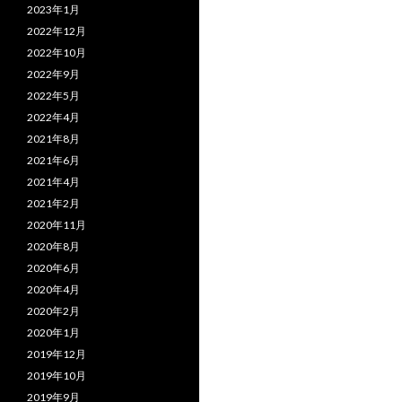
2023年1月
2022年12月
2022年10月
2022年9月
2022年5月
2022年4月
2021年8月
2021年6月
2021年4月
2021年2月
2020年11月
2020年8月
2020年6月
2020年4月
2020年2月
2020年1月
2019年12月
2019年10月
2019年9月