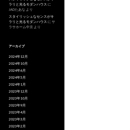
ラリと光るモダンハウス
に
JADたあな
より
スタイリッシュなセンスがキ
ラリと光るモダンハウス
に
サ
ラサホーム中京
より
アーカイブ
2024年12月
2024年10月
2024年6月
2024年5月
2024年1月
2023年12月
2023年10月
2023年9月
2023年4月
2023年3月
2023年2月