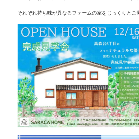
それぞれ持ち味が異なるファームの家をじっくりとご