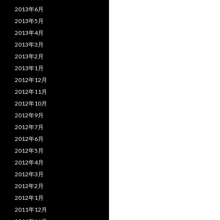
2013年6月
2013年5月
2013年4月
2013年3月
2013年2月
2013年1月
2012年12月
2012年11月
2012年10月
2012年9月
2012年7月
2012年6月
2012年5月
2012年4月
2012年3月
2012年2月
2012年1月
2011年12月