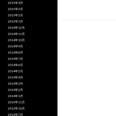
2015年4月
2015年3月
2015年2月
2015年1月
2014年12月
2014年11月
2014年10月
2014年9月
2014年8月
2014年7月
2014年6月
2014年5月
2014年4月
2014年3月
2014年2月
2014年1月
2013年11月
2013年10月
2013年7月