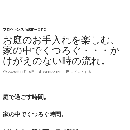
プロヴァンス
,
完成PHOTO
お庭のお手入れを楽しむ、
家の中でくつろぐ・・・か
けがえのない時の流れ。
2020年11月10日
WPMASTER
コメントする
庭で過ごす時間。
家の中でくつろぐ時間。