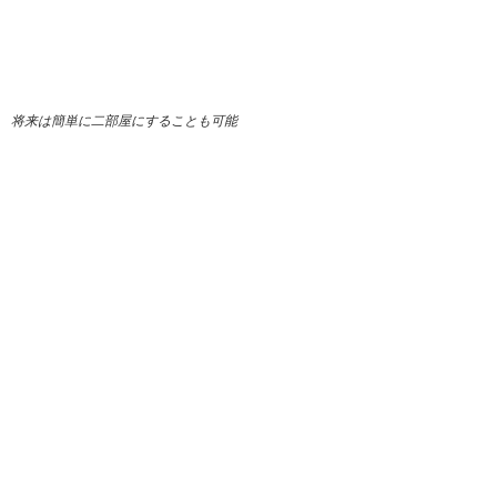
将来は簡単に二部屋にすることも可能