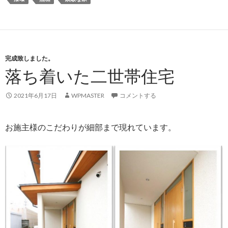
完成致しました。
落ち着いた二世帯住宅
2021年6月17日
WPMASTER
コメントする
お施主様のこだわりが細部まで現れています。