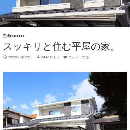
完成PHOTO
スッキリと住む平屋の家。
2022年9月22日
WPMASTER
コメントする