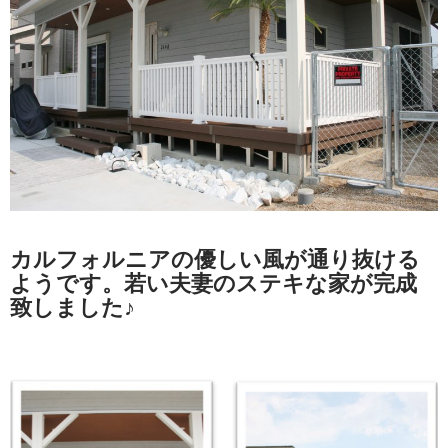
カルフォルニアの優しい風が通り抜ける
ようです。若い夫妻のステキな家が完成
致しました♪