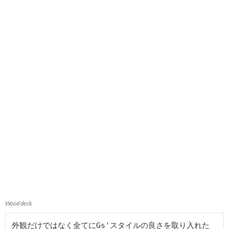
Wood deck
外観だけではなく全てにGs'スタイルの良さを取り入れた
