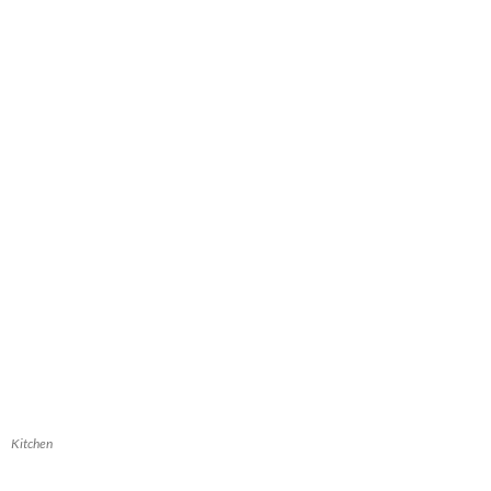
Kitchen