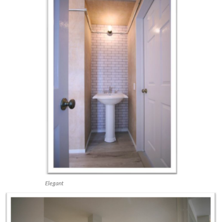
Elegant