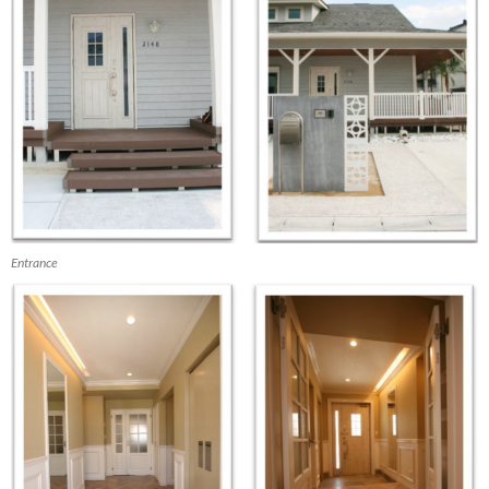
Entrance