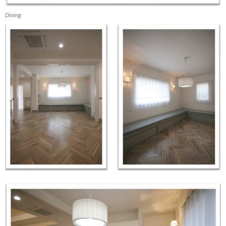
Dining