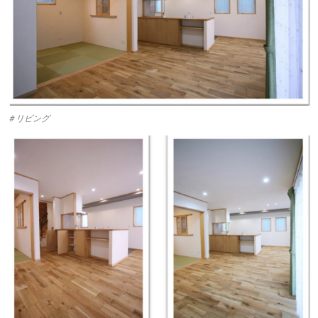
＃リビング