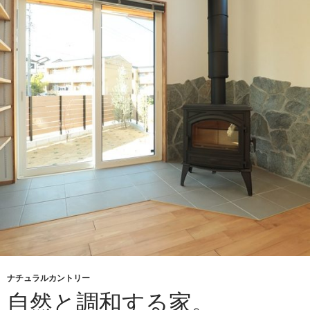
ナチュラルカントリー
自然と調和する家。