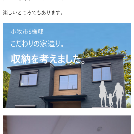
楽しいところでもあります。