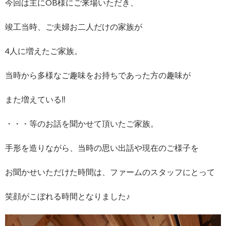
今回は主にOB様にご来場いただき、
竣工当時、ご夫婦お二人だけの家族が
4人に増えたご家族。
当時から多様なご趣味をお持ちであった方の趣味が
また増えている‼
・・・等のお話を聞かせて頂いたご家族。
手形を造りながら、当時の思い出話や現在のご様子を
お聞かせいただけた時間は、ファームのスタッフにとって
笑顔がこぼれる時間となりました♪