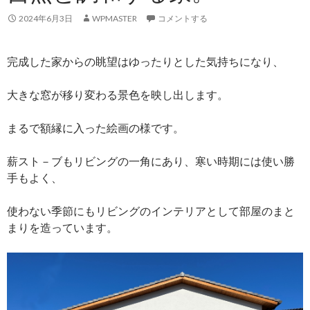
2024年6月3日
WPMASTER
コメントする
完成した家からの眺望はゆったりとした気持ちになり、
大きな窓が移り変わる景色を映し出します。
まるで額縁に入った絵画の様です。
薪スト－ブもリビングの一角にあり、寒い時期には使い勝
手もよく、
使わない季節にもリビングのインテリアとして部屋のまと
まりを造っています。