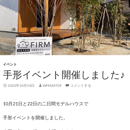
イベント
手形イベント開催しました♪
2023年10月24日
WPMASTER
コメントする
10月21日と22日の二日間モデルハウスで
手形イベントを開催しました。