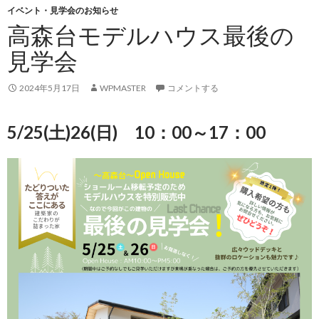
イベント・見学会のお知らせ
高森台モデルハウス最後の
見学会
2024年5月17日
WPMASTER
コメントする
5/25(土)26(日) 10：00～17：00