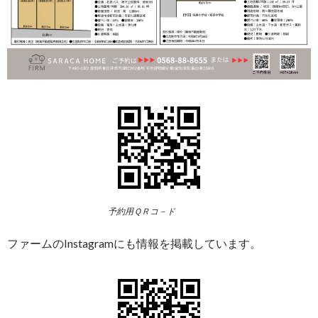
予約用ＱＲコ－ド
ファームのInstagramにも情報を掲載しています。