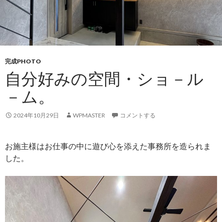
完成PHOTO
自分好みの空間・ショ－ル
－ム。
2024年10月29日
WPMASTER
コメントする
お施主様はお仕事の中に遊び心を添えた事務所を造られま
した。