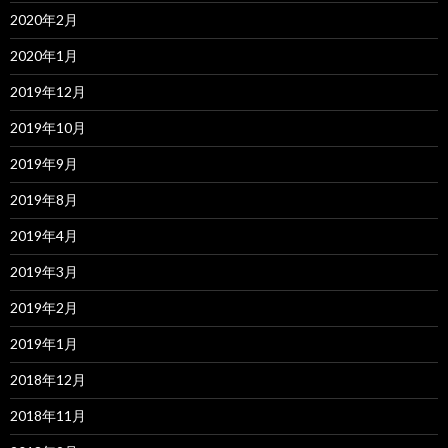
2020年2月
2020年1月
2019年12月
2019年10月
2019年9月
2019年8月
2019年4月
2019年3月
2019年2月
2019年1月
2018年12月
2018年11月