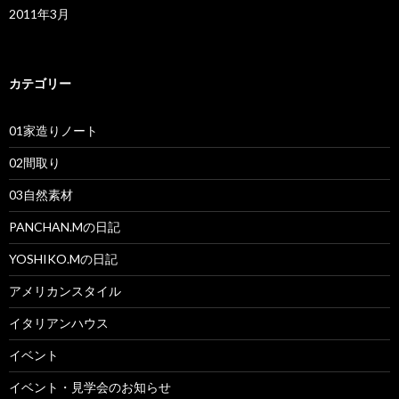
2011年3月
カテゴリー
01家造りノート
02間取り
03自然素材
PANCHAN.Mの日記
YOSHIKO.Mの日記
アメリカンスタイル
イタリアンハウス
イベント
イベント・見学会のお知らせ