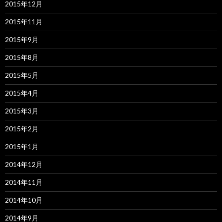
2015年12月
2015年11月
2015年9月
2015年8月
2015年5月
2015年4月
2015年3月
2015年2月
2015年1月
2014年12月
2014年11月
2014年10月
2014年9月