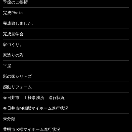
季節のご挨拶
完成Photo
完成致しました。
完成見学会
家づくり。
家造りの彩
平屋
彩の家シリ－ズ
感動リフォーム
春日井市 Ｉ様事務所 進行状況
春日井市M様邸マイホーム進行状況
未分類
豊明市 K様マイホーム進行状況