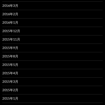
2016年3月
2016年2月
2016年1月
2015年12月
2015年11月
2015年9月
2015年8月
2015年5月
2015年4月
2015年3月
2015年2月
2015年1月