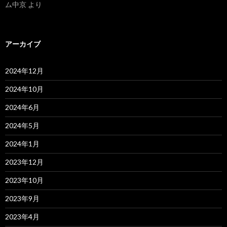
ム中京
より
アーカイブ
2024年12月
2024年10月
2024年6月
2024年5月
2024年1月
2023年12月
2023年10月
2023年9月
2023年4月