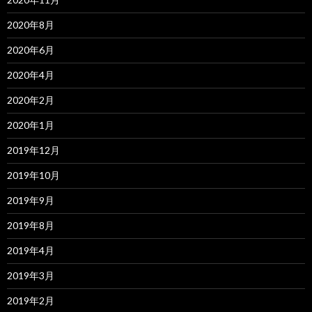
2020年8月
2020年6月
2020年4月
2020年2月
2020年1月
2019年12月
2019年10月
2019年9月
2019年8月
2019年4月
2019年3月
2019年2月