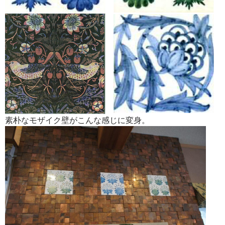
素朴なモザイク壁がこんな感じに変身。