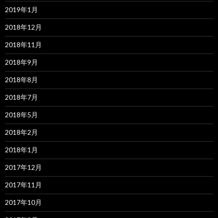
2019年1月
2018年12月
2018年11月
2018年9月
2018年8月
2018年7月
2018年5月
2018年2月
2018年1月
2017年12月
2017年11月
2017年10月