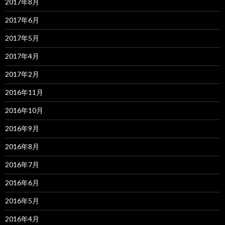
2017年8月
2017年6月
2017年5月
2017年4月
2017年2月
2016年11月
2016年10月
2016年9月
2016年8月
2016年7月
2016年6月
2016年5月
2016年4月