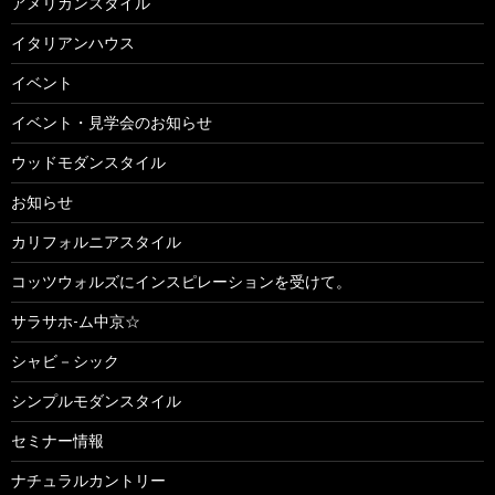
アメリカンスタイル
イタリアンハウス
イベント
イベント・見学会のお知らせ
ウッドモダンスタイル
お知らせ
カリフォルニアスタイル
コッツウォルズにインスピレーションを受けて。
サラサホ-ム中京☆
シャビ－シック
シンプルモダンスタイル
セミナー情報
ナチュラルカントリー