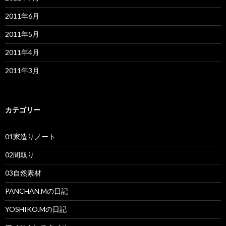
2011年6月
2011年5月
2011年4月
2011年3月
カテゴリー
01家造りノート
02間取り
03自然素材
PANCHAN.Mの日記
YOSHIKO.Mの日記