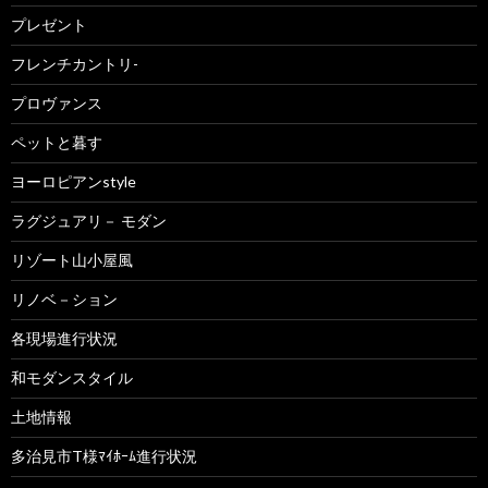
プレゼント
フレンチカントリ-
プロヴァンス
ペットと暮す
ヨーロピアンstyle
ラグジュアリ－ モダン
リゾート山小屋風
リノベ－ション
各現場進行状況
和モダンスタイル
土地情報
多治見市T様ﾏｲﾎｰﾑ進行状況