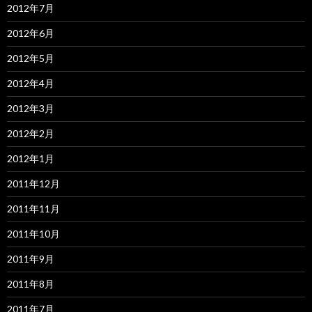
2012年7月
2012年6月
2012年5月
2012年4月
2012年3月
2012年2月
2012年1月
2011年12月
2011年11月
2011年10月
2011年9月
2011年8月
2011年7月