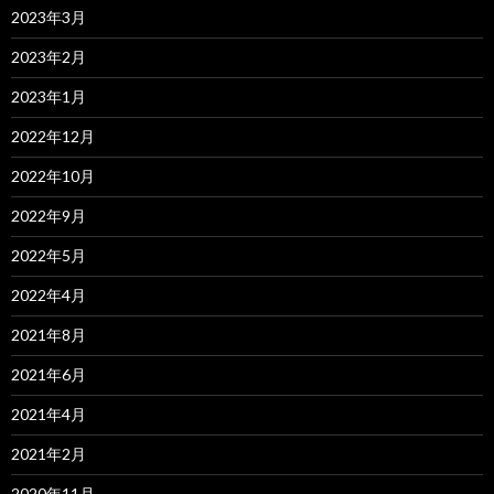
2023年3月
2023年2月
2023年1月
2022年12月
2022年10月
2022年9月
2022年5月
2022年4月
2021年8月
2021年6月
2021年4月
2021年2月
2020年11月