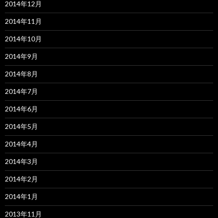
2014年12月
2014年11月
2014年10月
2014年9月
2014年8月
2014年7月
2014年6月
2014年5月
2014年4月
2014年3月
2014年2月
2014年1月
2013年11月