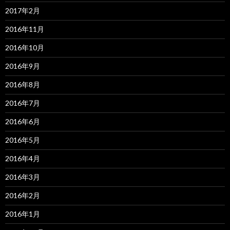
2017年2月
2016年11月
2016年10月
2016年9月
2016年8月
2016年7月
2016年6月
2016年5月
2016年4月
2016年3月
2016年2月
2016年1月