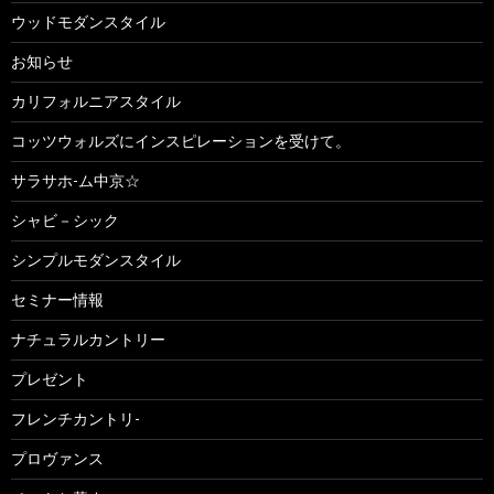
ウッドモダンスタイル
お知らせ
カリフォルニアスタイル
コッツウォルズにインスピレーションを受けて。
サラサホ-ム中京☆
シャビ－シック
シンプルモダンスタイル
セミナー情報
ナチュラルカントリー
プレゼント
フレンチカントリ-
プロヴァンス