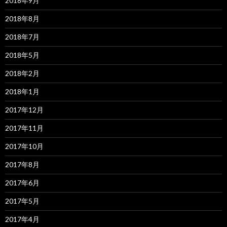
2018年9月
2018年8月
2018年7月
2018年5月
2018年2月
2018年1月
2017年12月
2017年11月
2017年10月
2017年8月
2017年6月
2017年5月
2017年4月