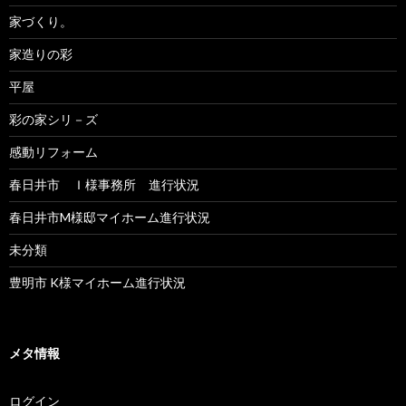
家づくり。
家造りの彩
平屋
彩の家シリ－ズ
感動リフォーム
春日井市 Ｉ様事務所 進行状況
春日井市M様邸マイホーム進行状況
未分類
豊明市 K様マイホーム進行状況
メタ情報
ログイン