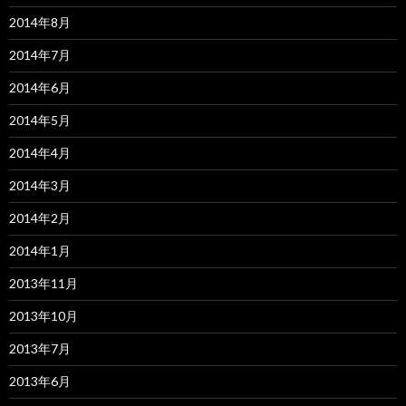
2014年8月
2014年7月
2014年6月
2014年5月
2014年4月
2014年3月
2014年2月
2014年1月
2013年11月
2013年10月
2013年7月
2013年6月