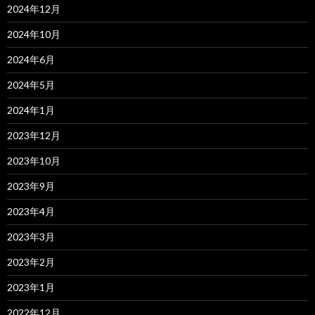
2024年12月
2024年10月
2024年6月
2024年5月
2024年1月
2023年12月
2023年10月
2023年9月
2023年4月
2023年3月
2023年2月
2023年1月
2022年12月