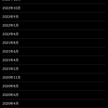
2022年10月
2022年9月
2022年5月
2022年4月
2021年8月
2021年6月
2021年4月
2021年2月
2020年11月
2020年8月
2020年6月
2020年4月