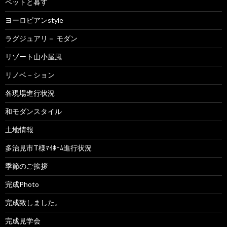
ペットと暮す
ヨーロピアンstyle
ラグジュアリ－ モダン
リゾート山小屋風
リノベ－ション
各現場進行状況
和モダンスタイル
土地情報
多治見市T様ﾏｲﾎｰﾑ進行状況
季節のご挨拶
完成Photo
完成致しました。
完成見学会