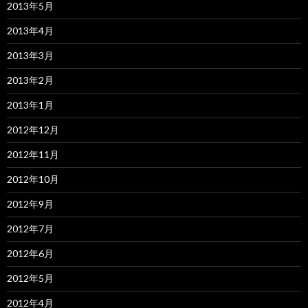
2013年5月
2013年4月
2013年3月
2013年2月
2013年1月
2012年12月
2012年11月
2012年10月
2012年9月
2012年7月
2012年6月
2012年5月
2012年4月