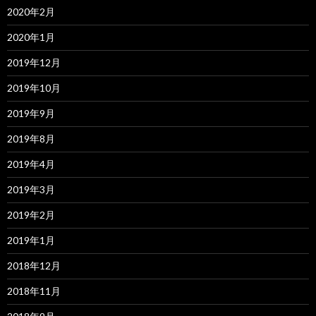
2020年2月
2020年1月
2019年12月
2019年10月
2019年9月
2019年8月
2019年4月
2019年3月
2019年2月
2019年1月
2018年12月
2018年11月