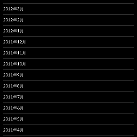
2012年3月
2012年2月
2012年1月
2011年12月
2011年11月
2011年10月
2011年9月
2011年8月
2011年7月
2011年6月
2011年5月
2011年4月