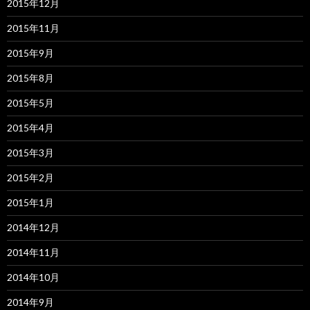
2015年12月
2015年11月
2015年9月
2015年8月
2015年5月
2015年4月
2015年3月
2015年2月
2015年1月
2014年12月
2014年11月
2014年10月
2014年9月