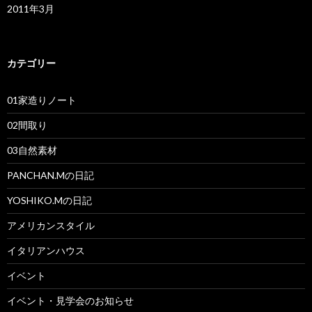
2011年3月
カテゴリー
01家造りノート
02間取り
03自然素材
PANCHAN.Mの日記
YOSHIKO.Mの日記
アメリカンスタイル
イタリアンハウス
イベント
イベント・見学会のお知らせ