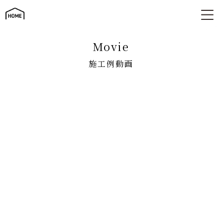
施工例動画
movie
施工例動画