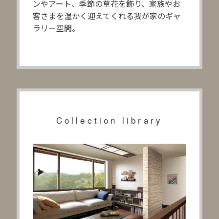
ンやアート、季節の草花を飾り、家族やお
客さまを温かく迎えてくれる我が家のギャ
ラリー空間。
Collection library