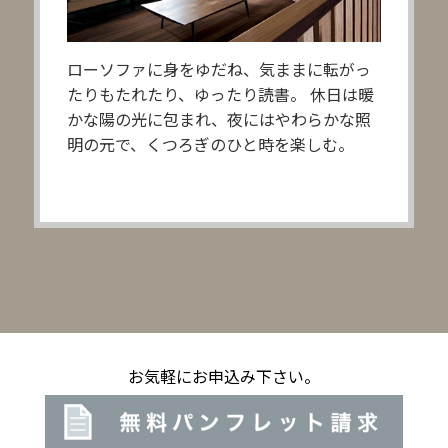
ローソファに身をゆだね、気ままに転がっ
たりもたれたり、ゆったり読書。
休日は暖
かな陽の光に包まれ、夜にはやわらかな照
明の元で、くつろぎのひと時を楽しむ。
お気軽にお申込み下さい。