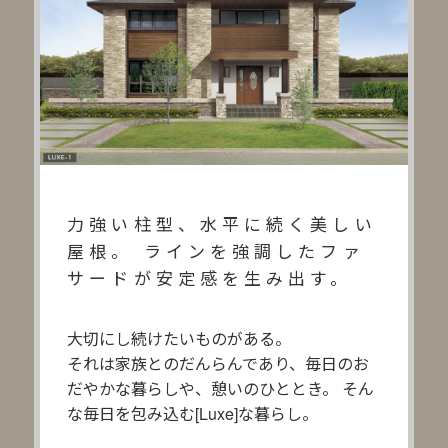
力強い柱型、水平に続く美しい
屋根。
ラインを強調したファ
サードが安定感を生み出す。
大切にし続けたいものがある。
それは家族とのだんらんであり、毎日のお
だやかな暮らしや、憩いのひととき。
そん
な毎日を包み込む[Luxe]な暮らし。