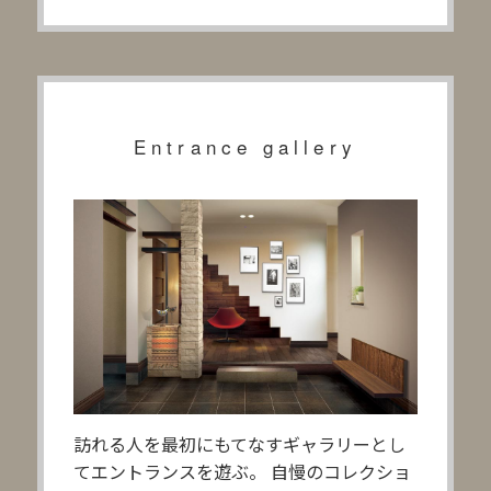
Entrance gallery
訪れる人を最初にもてなすギャラリーとし
てエントランスを遊ぶ。 自慢のコレクショ