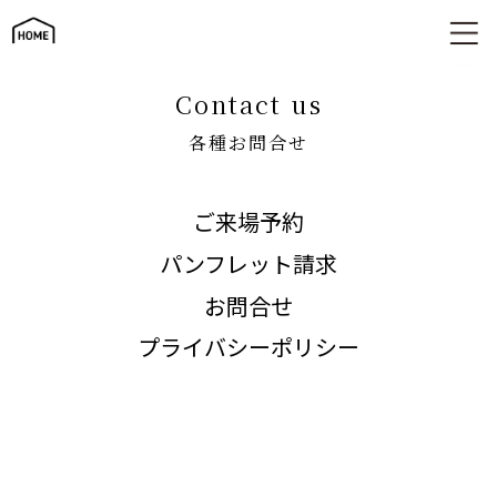
各種お問合せ
contact us
各種お問合せ
ご来場予約
パンフレット請求
お問合せ
プライバシーポリシー